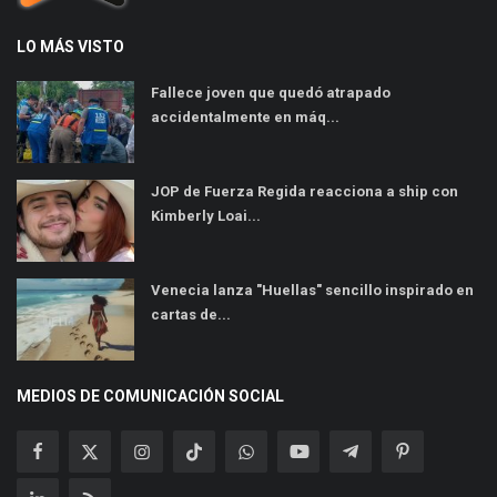
LO MÁS VISTO
Fallece joven que quedó atrapado
accidentalmente en máq...
JOP de Fuerza Regida reacciona a ship con
Kimberly Loai...
Venecia lanza "Huellas" sencillo inspirado en
cartas de...
MEDIOS DE COMUNICACIÓN SOCIAL