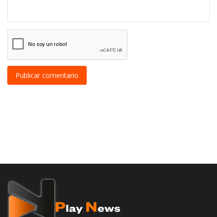
Publicar comentario