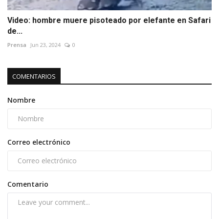
Video: hombre muere pisoteado por elefante en Safari
de...
Prensa
Jun 23, 2024
0
COMENTARIOS
Nombre
Correo electrónico
Comentario