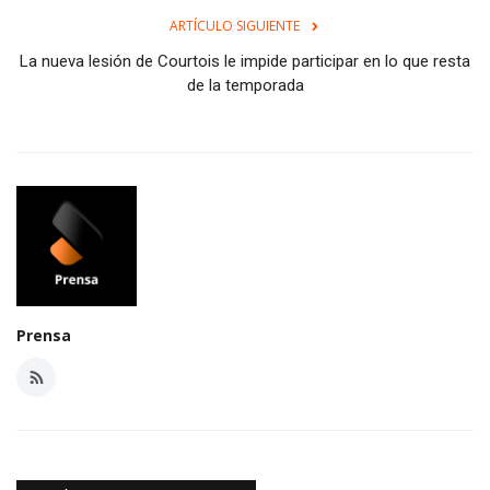
ARTÍCULO SIGUIENTE
La nueva lesión de Courtois le impide participar en lo que resta
de la temporada
Prensa