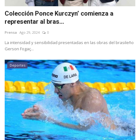
Colección Ponce Kurczyn’ comienza a
representar al bras...
Prensa
Ago 29, 2024
0
La intensidad y sensibilidad presentadas en las obras del brasileño
Gerson Fogaç...
Deportes