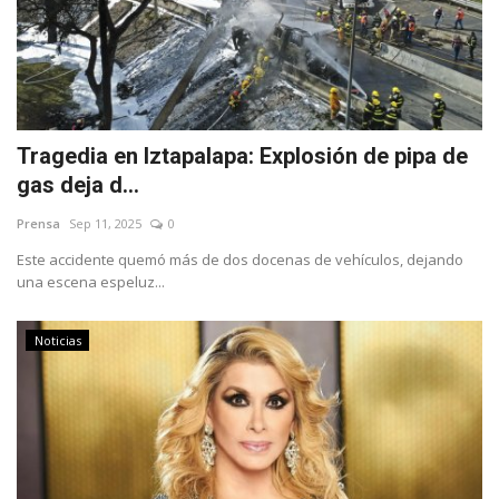
Tragedia en Iztapalapa: Explosión de pipa de
gas deja d...
Prensa
Sep 11, 2025
0
Este accidente quemó más de dos docenas de vehículos, dejando
una escena espeluz...
Noticias