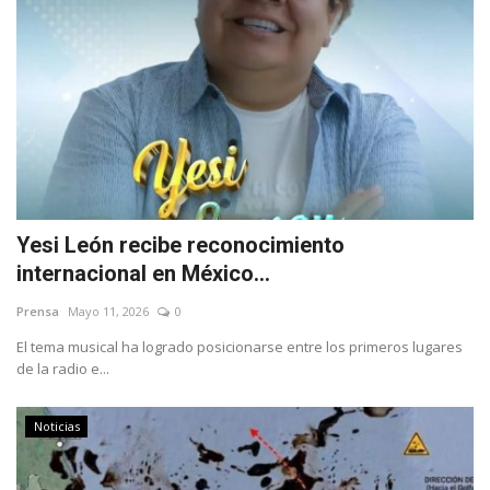
Yesi León recibe reconocimiento
internacional en México...
Prensa
Mayo 11, 2026
0
El tema musical ha logrado posicionarse entre los primeros lugares
de la radio e...
Noticias