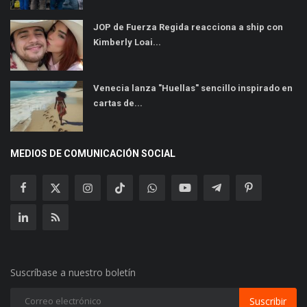
JOP de Fuerza Regida reacciona a ship con
Kimberly Loai...
Venecia lanza "Huellas" sencillo inspirado en
cartas de...
MEDIOS DE COMUNICACIÓN SOCIAL
Suscríbase a nuestro boletín
Suscribir