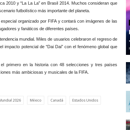
ca 2010 y “La La La” en Brasil 2014. Muchos consideran que
scenario futbolístico más importante del planeta.
to especial organizado por FIFA y contará con imágenes de las
gadores y fanáticos de diferentes países.
tendencia mundial. Miles de usuarios celebraron el regreso de
el impacto potencial de “Dai Dai” con el fenómeno global que
el primero en la historia con 48 selecciones y tres países
iciones más ambiciosas y musicales de la FIFA.
Mundial 2026
México
Canadá
Estados Unidos