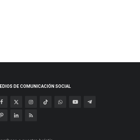
EDIOS DE COMUNICACIÓN SOCIAL