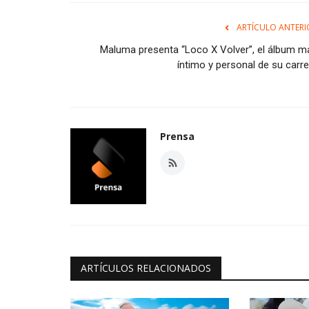
ARTÍCULO ANTERI
Maluma presenta “Loco X Volver”, el álbum m
íntimo y personal de su carre
Prensa
ARTÍCULOS RELACIONADOS