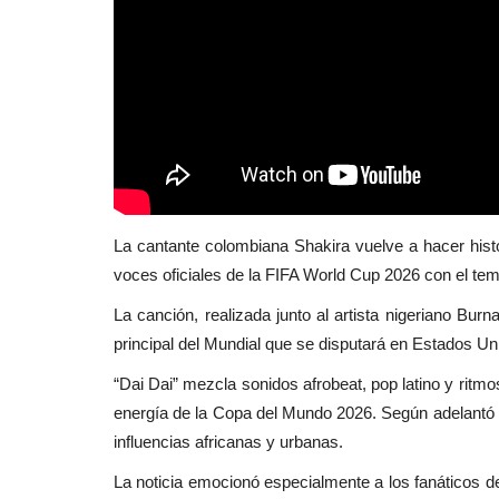
La cantante colombiana
Shakira
vuelve a hacer hist
voces oficiales de la FIFA World Cup 2026 con el tem
La canción, realizada junto al artista nigeriano
Burn
principal del Mundial que se disputará en Estados U
“Dai Dai” mezcla sonidos afrobeat, pop latino y ritmo
energía de la Copa del Mundo 2026. Según adelantó la
influencias africanas y urbanas.
La noticia emocionó especialmente a los fanáticos de 