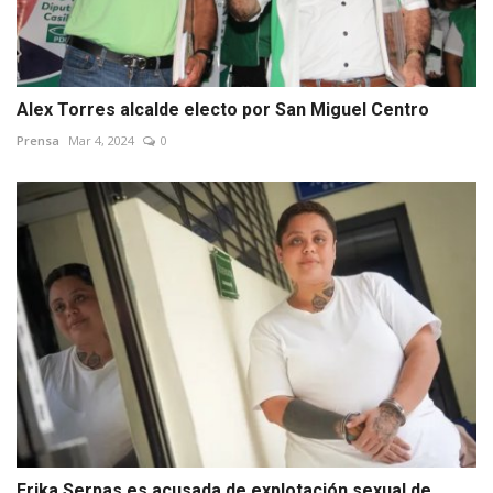
Alex Torres alcalde electo por San Miguel Centro
Prensa
Mar 4, 2024
0
Erika Serpas es acusada de explotación sexual de