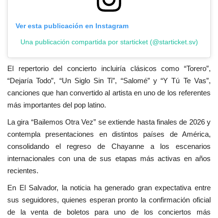
Ver esta publicación en Instagram
Una publicación compartida por starticket (@starticket.sv)
El repertorio del concierto incluiría clásicos como “Torero”,
“Dejaría Todo”, “Un Siglo Sin Ti”, “Salomé” y “Y Tú Te Vas”,
canciones que han convertido al artista en uno de los referentes
más importantes del pop latino.
La gira “Bailemos Otra Vez” se extiende hasta finales de 2026 y
contempla presentaciones en distintos países de América,
consolidando el regreso de Chayanne a los escenarios
internacionales con una de sus etapas más activas en años
recientes.
En El Salvador, la noticia ha generado gran expectativa entre
sus seguidores, quienes esperan pronto la confirmación oficial
de la venta de boletos para uno de los conciertos más