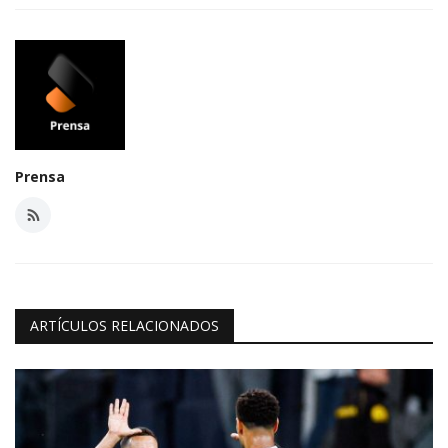
Prensa
ARTÍCULOS RELACIONADOS