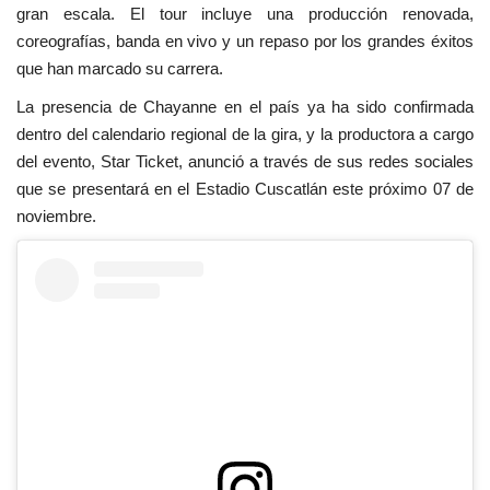
gran escala. El tour incluye una producción renovada,
coreografías, banda en vivo y un repaso por los grandes éxitos
que han marcado su carrera.
La presencia de Chayanne en el país ya ha sido confirmada
dentro del calendario regional de la gira, y la productora a cargo
del evento, Star Ticket, anunció a través de sus redes sociales
que se presentará en el Estadio Cuscatlán este próximo 07 de
noviembre.