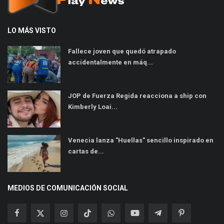
LO MÁS VISTO
Fallece joven que quedó atrapado
accidentalmente en máq...
JOP de Fuerza Regida reacciona a ship con
Kimberly Loai...
Venecia lanza "Huellas" sencillo inspirado en
cartas de...
MEDIOS DE COMUNICACIÓN SOCIAL