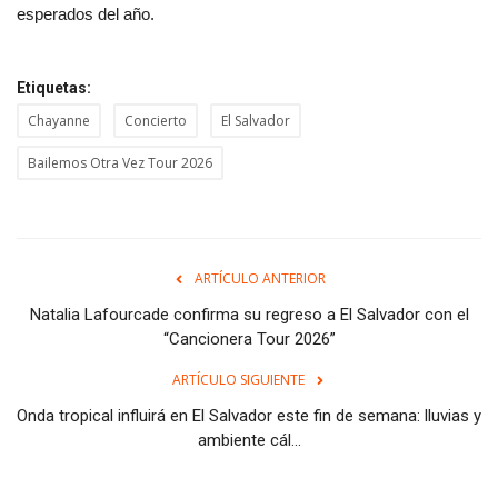
esperados del año.
Etiquetas:
Chayanne
Concierto
El Salvador
Bailemos Otra Vez Tour 2026
ARTÍCULO ANTERIOR
Natalia Lafourcade confirma su regreso a El Salvador con el
“Cancionera Tour 2026”
ARTÍCULO SIGUIENTE
Onda tropical influirá en El Salvador este fin de semana: lluvias y
ambiente cál...