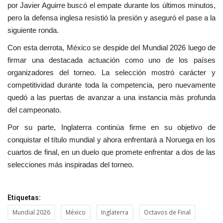
por Javier Aguirre buscó el empate durante los últimos minutos,
pero la defensa inglesa resistió la presión y aseguró el pase a la
siguiente ronda.
Con esta derrota, México se despide del Mundial 2026 luego de
firmar una destacada actuación como uno de los países
organizadores del torneo. La selección mostró carácter y
competitividad durante toda la competencia, pero nuevamente
quedó a las puertas de avanzar a una instancia más profunda
del campeonato.
Por su parte, Inglaterra continúa firme en su objetivo de
conquistar el título mundial y ahora enfrentará a Noruega en los
cuartos de final, en un duelo que promete enfrentar a dos de las
selecciones más inspiradas del torneo.
Etiquetas:
Mundial 2026
México
Inglaterra
Octavos de Final