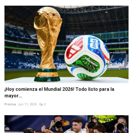
¡Hoy comienza el Mundial 2026! Todo listo para la
mayor...
Prensa
Jun 11, 2026
0