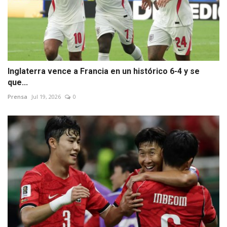
Inglaterra vence a Francia en un histórico 6-4 y se
que...
Prensa
Jul 19, 2026
0