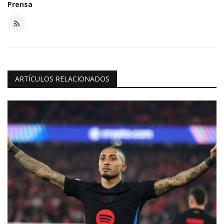
Prensa
ARTÍCULOS RELACIONADOS