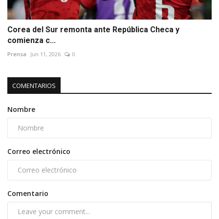
Corea del Sur remonta ante República Checa y
comienza c...
Prensa
Jun 11, 2026
0
COMENTARIOS
Nombre
Correo electrónico
Comentario