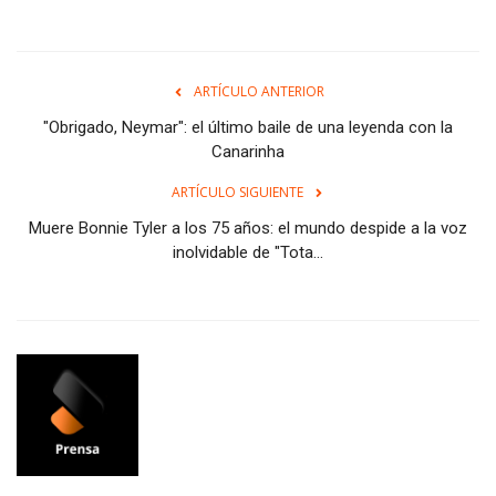
ARTÍCULO ANTERIOR
"Obrigado, Neymar": el último baile de una leyenda con la
Canarinha
ARTÍCULO SIGUIENTE
Muere Bonnie Tyler a los 75 años: el mundo despide a la voz
inolvidable de "Tota...