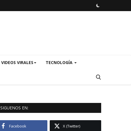
VIDEOS VIRALES
TECNOLOGÍA
SIGUENOS EN:
Facebook
X (Twitter)