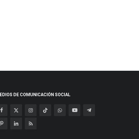
EDIOS DE COMUNICACIÓN SOCIAL