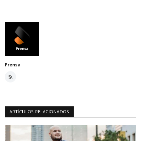
Prensa
ARTÍCULOS RELACIONADOS