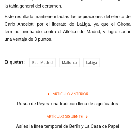
la tabla general del certamen.
Este resultado mantiene intactas las aspiraciones del elenco de
Carlo Ancelotti por el liderato de LaLiga, ya que el Girona
terminó pinchando contra el Atlético de Madrid, y logró sacar
una ventaja de 3 puntos.
Etiquetas:
Real Madrid
Mallorca
LaLiga
ARTÍCULO ANTERIOR
Rosca de Reyes: una tradición llena de significados
ARTÍCULO SIGUIENTE
Así es la línea temporal de Berlín y La Casa de Papel