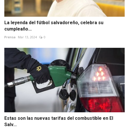
La leyenda del fútbol salvadoreño, celebra su
cumpleaño...
Prensa
Mar 13, 2024
0
Estas son las nuevas tarifas del combustible en El
Salv...