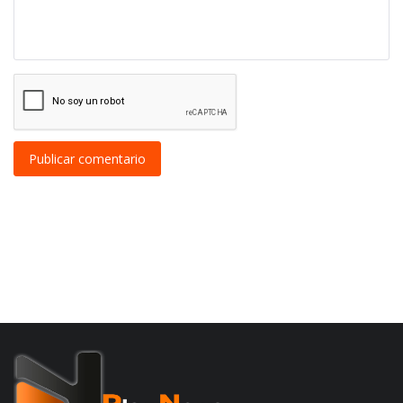
Publicar comentario