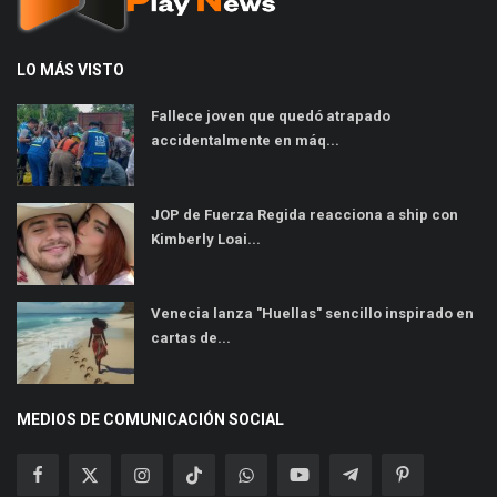
LO MÁS VISTO
Fallece joven que quedó atrapado
accidentalmente en máq...
JOP de Fuerza Regida reacciona a ship con
Kimberly Loai...
Venecia lanza "Huellas" sencillo inspirado en
cartas de...
MEDIOS DE COMUNICACIÓN SOCIAL