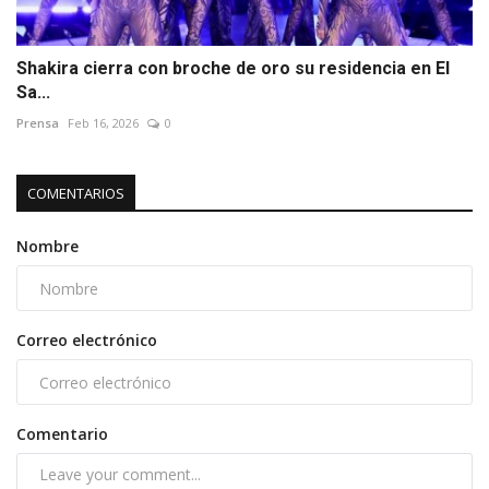
Shakira cierra con broche de oro su residencia en El
Sa...
Prensa
Feb 16, 2026
0
COMENTARIOS
Nombre
Correo electrónico
Comentario