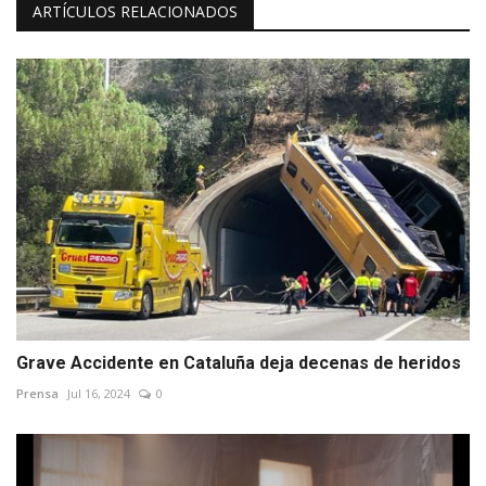
ARTÍCULOS RELACIONADOS
Grave Accidente en Cataluña deja decenas de heridos
Prensa
Jul 16, 2024
0