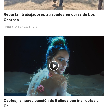
Reportan trabajadores atrapados en obras de Los
Chorros
Prensa
Dic 27, 2024
0
Cactus, la nueva canción de Belinda con indirectas a
Ch...