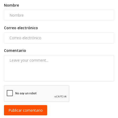
Nombre
Correo electrónico
Comentario
Publicar comentario