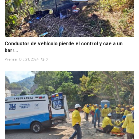
Conductor de vehículo pierde el control y cae a un
barr...
Prensa
Dic 21, 2024
0