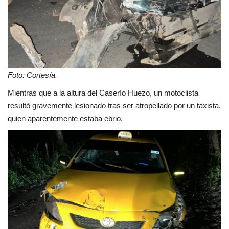
Foto: Cortesía.
Mientras que a la altura del Caserío Huezo, un motoclista
resultó gravemente lesionado tras ser atropellado por un taxista,
quien aparentemente estaba ebrio.