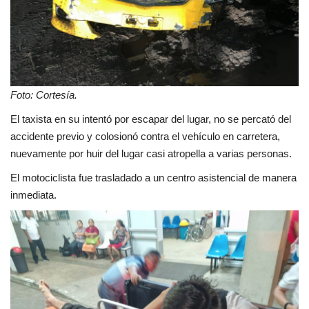
Foto: Cortesía.
El taxista en su intentó por escapar del lugar, no se percató del
accidente previo y colosionó contra el vehículo en carretera,
nuevamente por huir del lugar casi atropella a varias personas.
El motociclista fue trasladado a un centro asistencial de manera
inmediata.