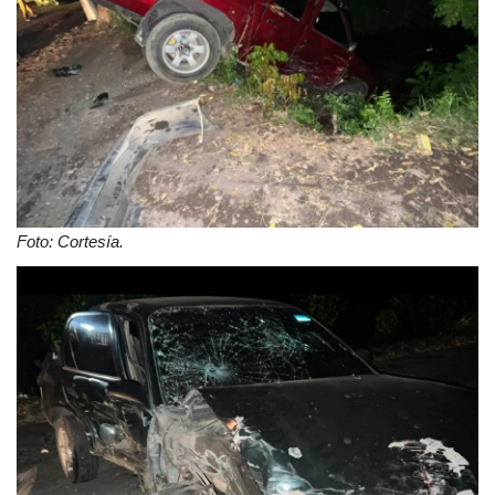
Foto: Cortesía.