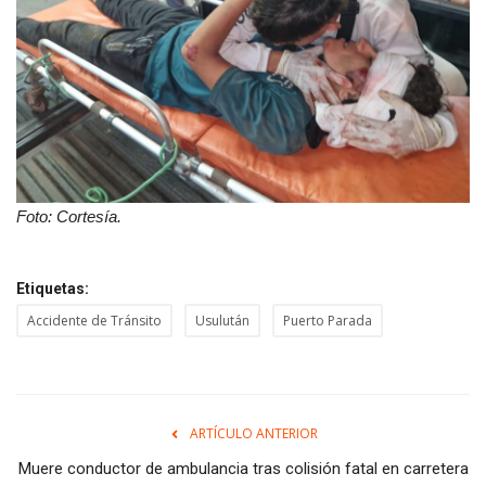
Foto: Cortesía.
Etiquetas:
Accidente de Tránsito
Usulután
Puerto Parada
ARTÍCULO ANTERIOR
Muere conductor de ambulancia tras colisión fatal en carretera