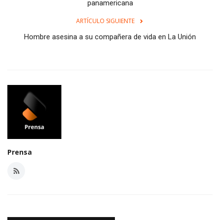
panamericana
ARTÍCULO SIGUIENTE
Hombre asesina a su compañera de vida en La Unión
Prensa