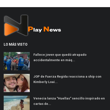
LO MÁS VISTO
Fallece joven que quedó atrapado
accidentalmente en máq...
JOP de Fuerza Regida reacciona a ship con
Kimberly Loai...
Venecia lanza "Huellas" sencillo inspirado en
cartas de...