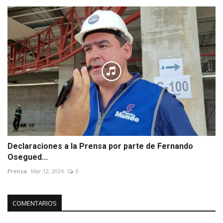
Declaraciones a la Prensa por parte de Fernando
Osegued...
Prensa
Mar 12, 2024
0
COMENTARIOS