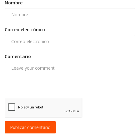
Nombre
Correo electrónico
Comentario
Publicar comentario