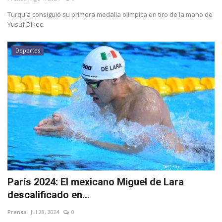
Turquía consiguió su primera medalla olímpica en tiro de la mano de
Yusuf Dikec.
Deportes
París 2024: El mexicano Miguel de Lara
descalificado en...
Prensa
Jul 28, 2024
0