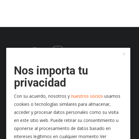
Nos importa tu
privacidad
Con su acuerdo, nosotros y
nuestros socios
usamos
cookies o tecnologías similares para almacenar,
acceder y procesar datos personales como su visita
en este sitio web. Puede retirar su consentimiento u
oponerse al procesamiento de datos basado en
intereses legítimos en cualquier momento Ver