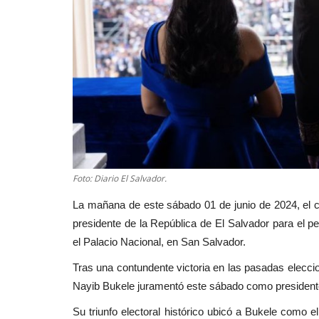
Foto: Diario El Salvador.
La mañana de este sábado 01 de junio de 2024, el 
presidente de la República de El Salvador para el 
el Palacio Nacional, en San Salvador.
Tras una contundente victoria en las pasadas eleccio
Nayib Bukele juramentó este sábado como presidente
Su triunfo electoral histórico ubicó a Bukele como e