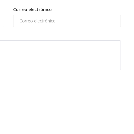
Correo electrónico