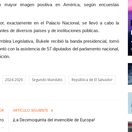
on mayor imagen positiva en América, según encuestas
or, exactamente en el Palacio Nacional, se llevó a cabo la
ntes de diversos países y de instituciones públicas.
lea Legislativa, Bukele recibió la banda presidencial, tomó
ontó con la asistencia de 57 diputados del parlamento nacional,
ición.
2024-2029
Segundo Mandato
República de El Salvador
OR
ARTÍCULO SIGUIENTE
tro
¡La Decimoquinta del invencible de Europa!
...