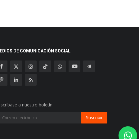
EDIOS DE COMUNICACIÓN SOCIAL
scríbase a nuestro boletín
Suscribir