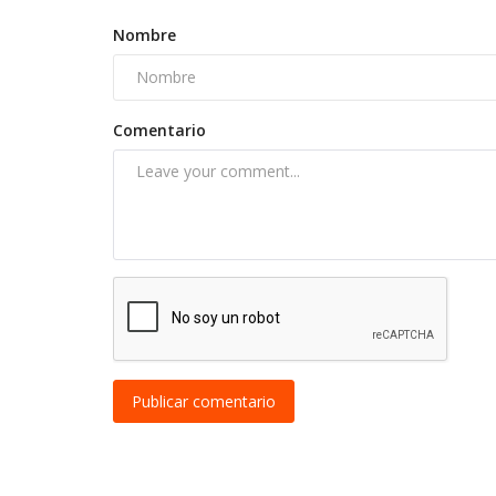
Nombre
Comentario
Publicar comentario