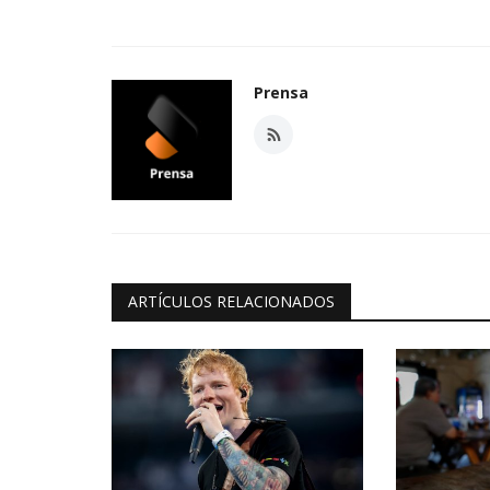
Prensa
ARTÍCULOS RELACIONADOS