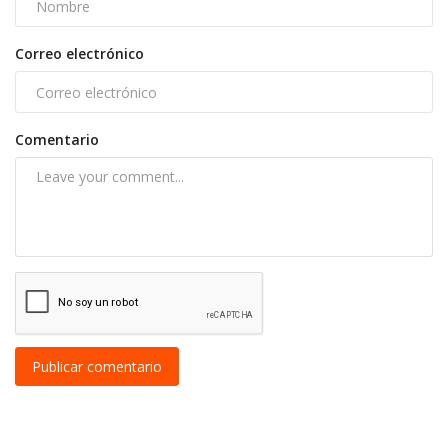
Correo electrónico
Comentario
Publicar comentario