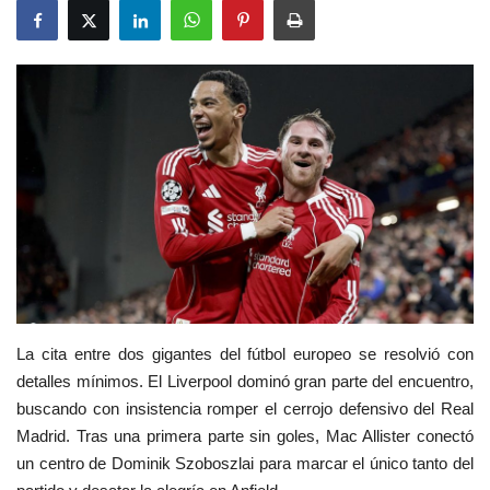
Deportes
Cine y TV
Videos virales
Tecnología
Podcast y Audios
La cita entre dos gigantes del fútbol europeo se resolvió con
detalles mínimos. El Liverpool dominó gran parte del encuentro,
buscando con insistencia romper el cerrojo defensivo del Real
Madrid. Tras una primera parte sin goles, Mac Allister conectó
un centro de Dominik Szoboszlai para marcar el único tanto del