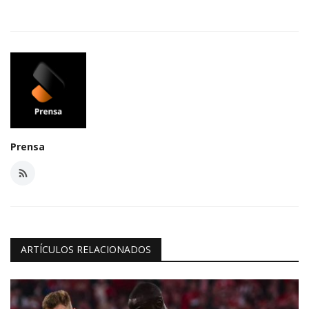
Prensa
ARTÍCULOS RELACIONADOS