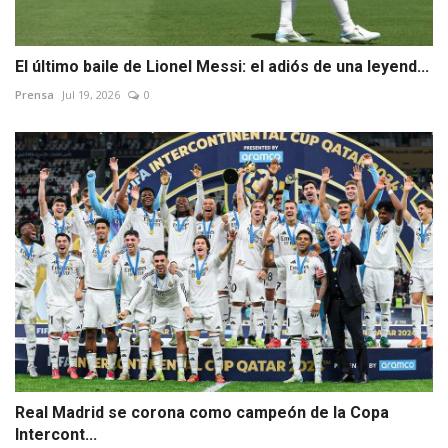
El último baile de Lionel Messi: el adiós de una leyend...
Prensa
Jul 19, 2026
0
Real Madrid se corona como campeón de la Copa
Intercont...