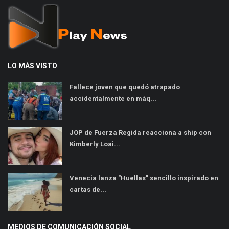
LO MÁS VISTO
Fallece joven que quedó atrapado
accidentalmente en máq...
JOP de Fuerza Regida reacciona a ship con
Kimberly Loai...
Venecia lanza "Huellas" sencillo inspirado en
cartas de...
MEDIOS DE COMUNICACIÓN SOCIAL