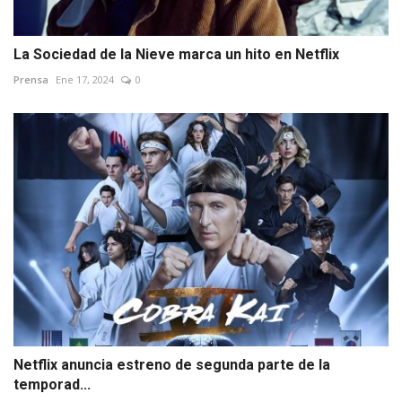
La Sociedad de la Nieve marca un hito en Netflix
Prensa
Ene 17, 2024
0
Netflix anuncia estreno de segunda parte de la
temporad...