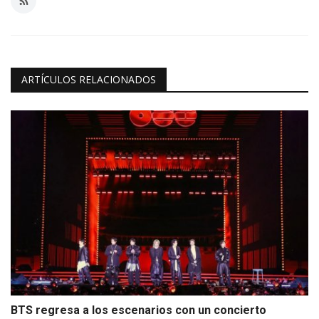
ARTÍCULOS RELACIONADOS
BTS regresa a los escenarios con un concierto