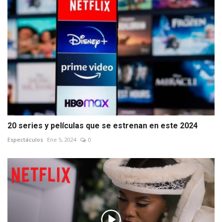
20 series y películas que se estrenan en este 2024
Espectáculos
Ene 5, 2024
0