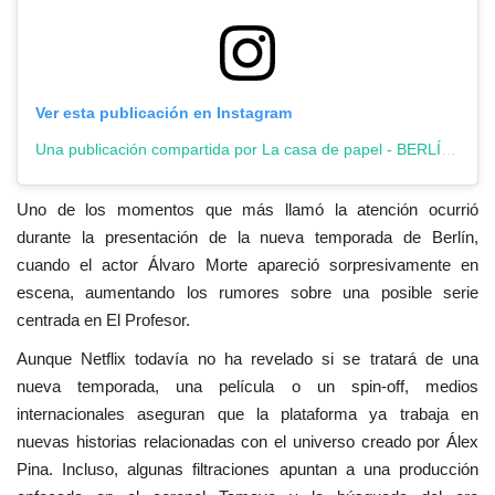
Ver esta publicación en Instagram
Una publicación compartida por La casa de papel - BERLÍN (@lacasadepapel)
Uno de los momentos que más llamó la atención ocurrió
durante la presentación de la nueva temporada de
Berlín
,
cuando el actor
Álvaro Morte
apareció sorpresivamente en
escena, aumentando los rumores sobre una posible serie
centrada en El Profesor.
Aunque Netflix todavía no ha revelado si se tratará de una
nueva temporada, una película o un spin-off, medios
internacionales aseguran que la plataforma ya trabaja en
nuevas historias relacionadas con el universo creado por
Álex
Pina
. Incluso, algunas filtraciones apuntan a una producción