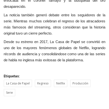
enfocada en el coronel Tamayo y la búsqueda del oro
desaparecido.
La noticia también generó debate entre los seguidores de la
serie. Mientras muchos celebran el regreso de los atracadores
más famosos del streaming, otros consideran que la historia
original tuvo un cierre perfecto.
Desde su estreno en 2017,
La Casa de Papel
se convirtió en
uno de los mayores fenómenos globales de Netflix, logrando
récords de audiencia y consolidándose como una de las series
de habla no inglesa más exitosas de la plataforma.
Etiquetas:
La Casa de Papel
Regreso
Netflix
Producción
Serie