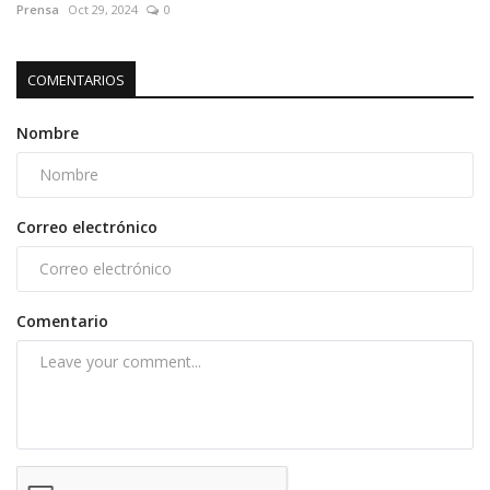
Prensa
Oct 29, 2024
0
COMENTARIOS
Nombre
Correo electrónico
Comentario