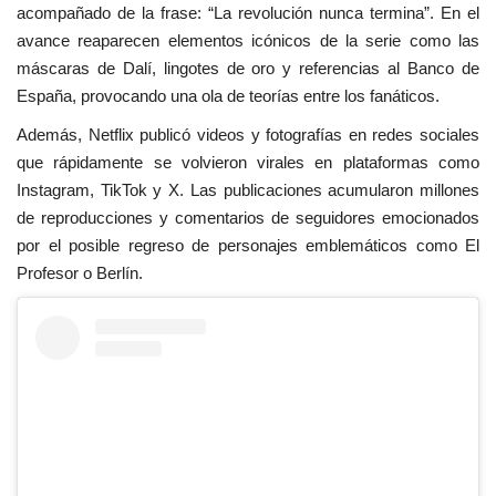
acompañado de la frase: “La revolución nunca termina”. En el
avance reaparecen elementos icónicos de la serie como las
máscaras de Dalí, lingotes de oro y referencias al Banco de
España, provocando una ola de teorías entre los fanáticos.
Además, Netflix publicó videos y fotografías en redes sociales
que rápidamente se volvieron virales en plataformas como
Instagram, TikTok y X. Las publicaciones acumularon millones
de reproducciones y comentarios de seguidores emocionados
por el posible regreso de personajes emblemáticos como El
Profesor o Berlín.