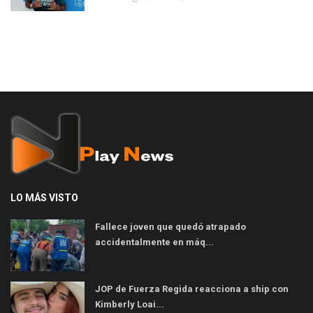
LO MÁS VISTO
Fallece joven que quedó atrapado
accidentalmente en máq...
JOP de Fuerza Regida reacciona a ship con
Kimberly Loai...