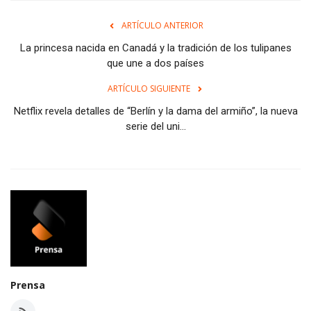
ARTÍCULO ANTERIOR
La princesa nacida en Canadá y la tradición de los tulipanes
que une a dos países
ARTÍCULO SIGUIENTE
Netflix revela detalles de “Berlín y la dama del armiño”, la nueva
serie del uni...
Prensa