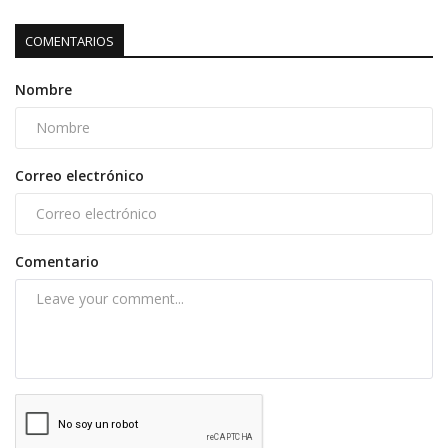
COMENTARIOS
Nombre
Correo electrónico
Comentario