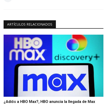
ARTÍCULOS RELACIONADOS
¿Adiós a HBO Max?, HBO anuncia la llegada de Max