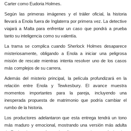
Carter como Eudoria Holmes.
Según las primeras imágenes y el tráiler oficial, la historia
llevará a Enola fuera de Inglaterra por primera vez. La detective
viajará a Malta para enfrentar un caso que pondrá a prueba
tanto su inteligencia como su valentía.
La trama se complica cuando Sherlock Holmes desaparece
misteriosamente, obligando a Enola a iniciar una peligrosa
misión de rescate mientras intenta resolver uno de los casos
más complejos de su carrera.
Además del misterio principal, la película profundizará en la
relación entre Enola y Tewkesbury. El avance muestra
momentos importantes para la pareja, incluyendo una
inesperada propuesta de matrimonio que podría cambiar el
rumbo de la historia.
Los productores adelantaron que esta entrega tendrá un tono
más maduro y emocional, mostrando una versión más adulta