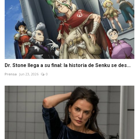
Dr. Stone llega a su final: la historia de Senku se des...
Prensa
Jun 23, 2026
0