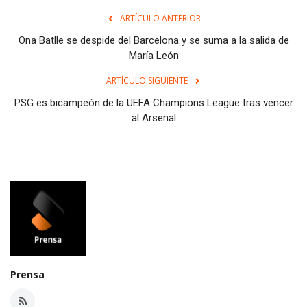
ARTÍCULO ANTERIOR
Ona Batlle se despide del Barcelona y se suma a la salida de
María León
ARTÍCULO SIGUIENTE
PSG es bicampeón de la UEFA Champions League tras vencer
al Arsenal
Prensa