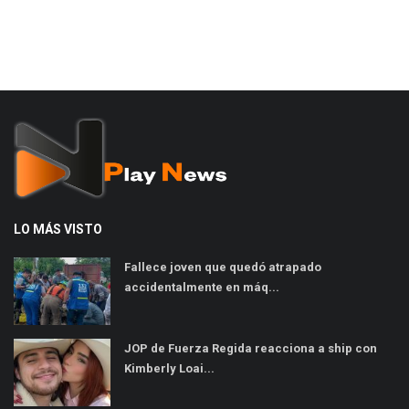
LO MÁS VISTO
Fallece joven que quedó atrapado
accidentalmente en máq...
JOP de Fuerza Regida reacciona a ship con
Kimberly Loai...