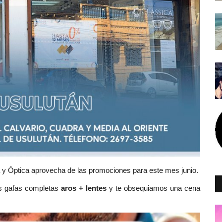
 y Óptica aprovecha de las promociones para este mes junio.
us gafas completas
aros + lentes
y te obsequiamos una cena