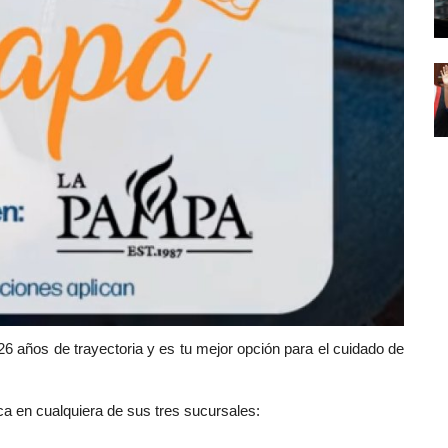
6 años de trayectoria y es tu mejor opción para el cuidado de
ica en cualquiera de sus tres sucursales: