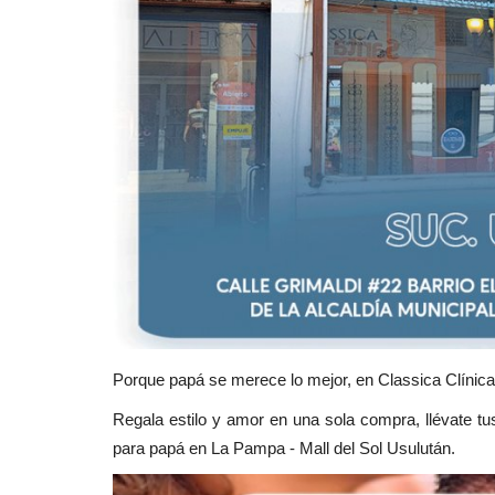
Porque papá se merece lo mejor, en Classica Clínica
Regala estilo y amor en una sola compra, llévate t
para papá en La Pampa - Mall del Sol Usulután.