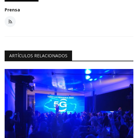
Prensa
ARTÍCULOS RELACIONADOS