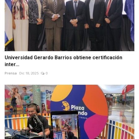
Universidad Gerardo Barrios obtiene certificación
inter...
Prensa
Dic 18, 2025
0