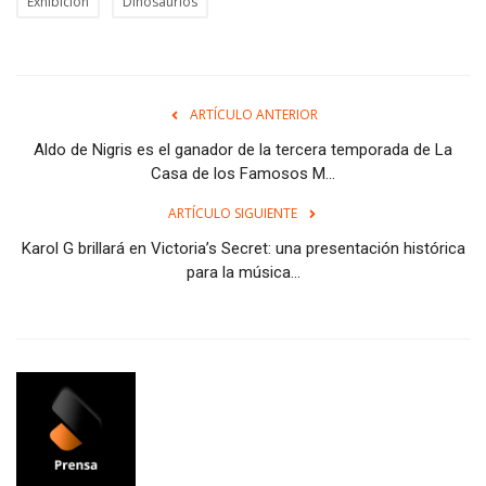
Exhibición
Dinosaurios
ARTÍCULO ANTERIOR
Aldo de Nigris es el ganador de la tercera temporada de La
Casa de los Famosos M...
ARTÍCULO SIGUIENTE
Karol G brillará en Victoria’s Secret: una presentación histórica
para la música...