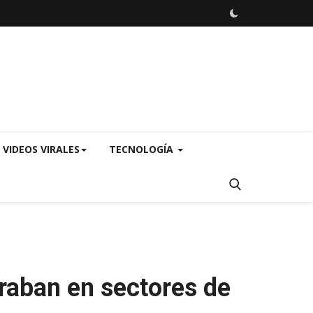
VIDEOS VIRALES
TECNOLOGÍA
raban en sectores de