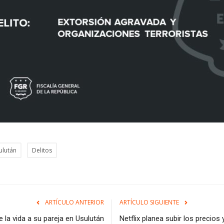
ulután
Delitos
ARTÍCULO ANTERIOR
ARTÍCULO SIGUIENTE
e la vida a su pareja en Usulután
Netflix planea subir los precios 