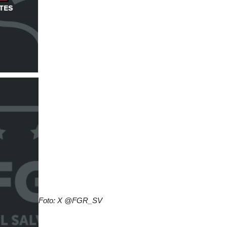
Foto: X @FGR_SV