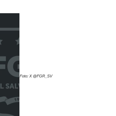
Foto: X @FGR_SV