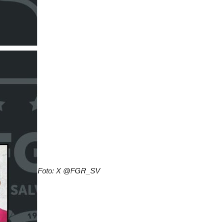
Foto: X @FGR_SV