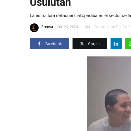
Usulután
La estructura delincuencial operaba en el sector de la
Prensa
Ene 24, 2024 - 11:04
Actualizado: Ene 24, 2
Facebook
Gorjeo