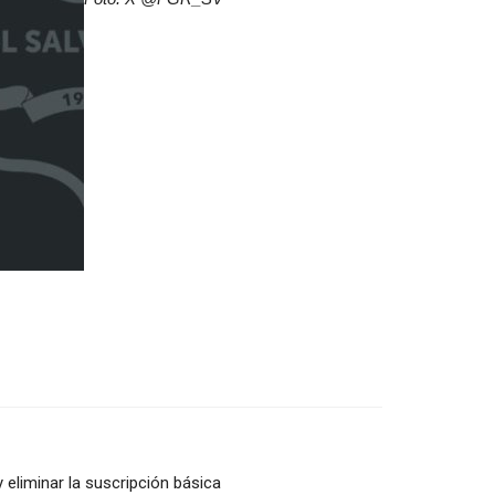
y eliminar la suscripción básica