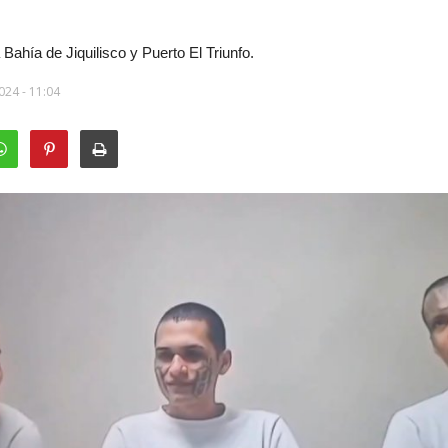
 Bahía de Jiquilisco y Puerto El Triunfo.
024 - 11:04