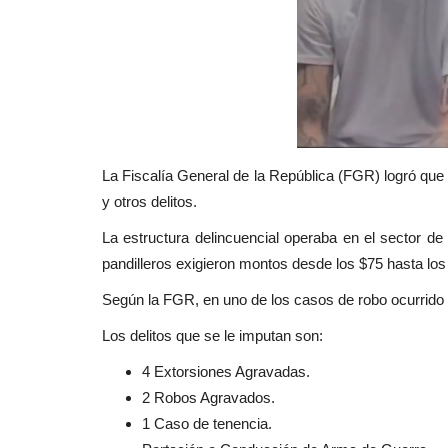
La Fiscalía General de la República (FGR) logró que
y otros delitos.
La estructura delincuencial operaba en el sector de
pandilleros exigieron montos desde los $75 hasta los
Según la FGR, en uno de los casos de robo ocurrido
Los delitos que se le imputan son:
4 Extorsiones Agravadas.
2 Robos Agravados.
1 Caso de tenencia.