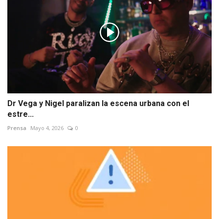
Dr Vega y Nigel paralizan la escena urbana con el
estre...
Prensa
Mayo 4, 2026
0