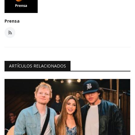
Prensa
ARTÍCULOS RELACIONADOS