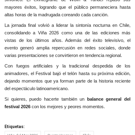
mayores éxitos, logrando que el público permaneciera hasta
altas horas de la madrugada coreando cada canción.
La jornada final volvió a liderar la sintonía nocturna en Chile,
consolidando a Viña 2026 como una de las ediciones más
vistas de los últimos años. Además del éxito televisivo, el
evento generó amplia repercusión en redes sociales, donde
varias presentaciones se convirtieron en tendencia regional.
Con fuegos artificiales y la tradicional despedida de los
animadores, el Festival bajó el telón hasta su próxima edición,
dejando momentos que ya forman parte de la historia reciente
del espectáculo latinoamericano.
Si quieres, puedo hacerte también un
balance general del
festival 2026
con los mejores y peores momentos.
Etiquetas: