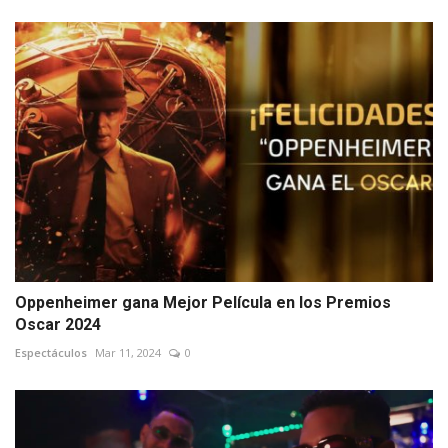
Oppenheimer gana Mejor Película en los Premios
Oscar 2024
Espectáculos
Mar 11, 2024
0