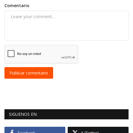
Comentario
Publicar comentario
SIGUENOS EN:
Facebook
X (Twitter)