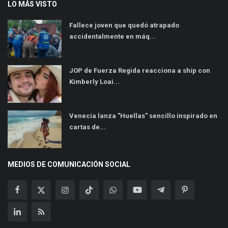
LO MÁS VISTO
Fallece joven que quedó atrapado
accidentalmente en máq...
JOP de Fuerza Regida reacciona a ship con
Kimberly Loai...
Venecia lanza "Huellas" sencillo inspirado en
cartas de...
MEDIOS DE COMUNICACIÓN SOCIAL