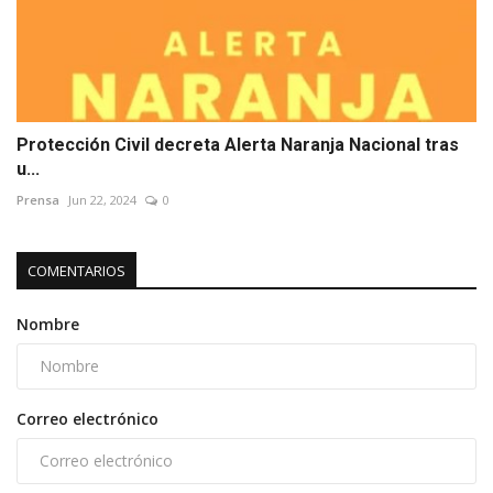
Protección Civil decreta Alerta Naranja Nacional tras
u...
Prensa
Jun 22, 2024
0
COMENTARIOS
Nombre
Correo electrónico