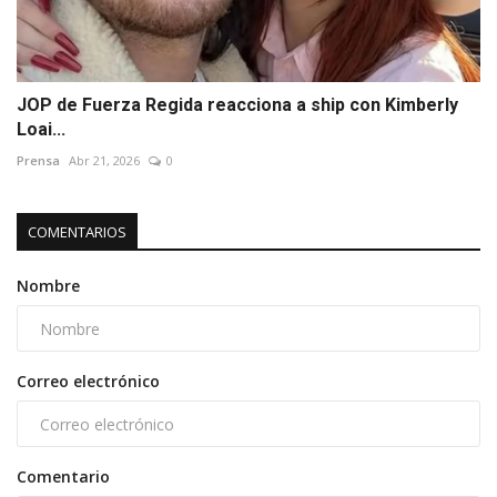
JOP de Fuerza Regida reacciona a ship con Kimberly
Loai...
Prensa
Abr 21, 2026
0
COMENTARIOS
Nombre
Correo electrónico
Comentario