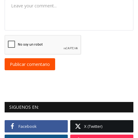
Publicar comentario
SIGUENOS EN:
Facebook
X (Twitter)