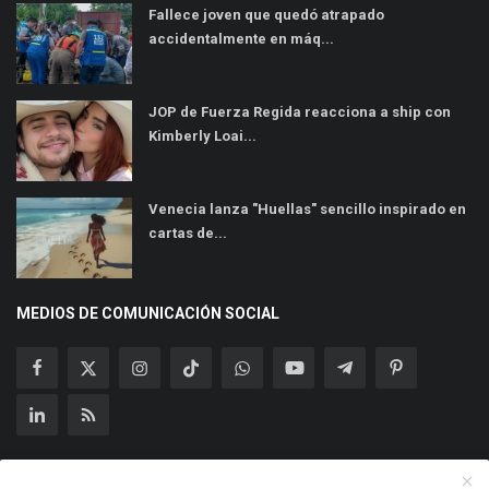
Fallece joven que quedó atrapado
accidentalmente en máq...
JOP de Fuerza Regida reacciona a ship con
Kimberly Loai...
Venecia lanza "Huellas" sencillo inspirado en
cartas de...
MEDIOS DE COMUNICACIÓN SOCIAL