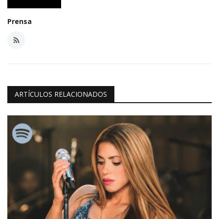
Prensa
ARTÍCULOS RELACIONADOS