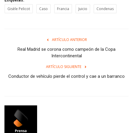
Etiquetas:
Gisèle Pelicot
Caso
Francia
Juicio
Condenas
ARTÍCULO ANTERIOR
Real Madrid se corona como campeón de la Copa
Intercontinental
ARTÍCULO SIGUIENTE
Conductor de vehículo pierde el control y cae a un barranco