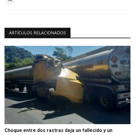
ARTÍCULOS RELACIONADOS
Choque entre dos rastras deja un fallecido y un