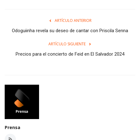
ARTÍCULO ANTERIOR
Odoguiinha revela su deseo de cantar con Priscila Senna
ARTÍCULO SIGUIENTE
Precios para el concierto de Feid en El Salvador 2024
Prensa