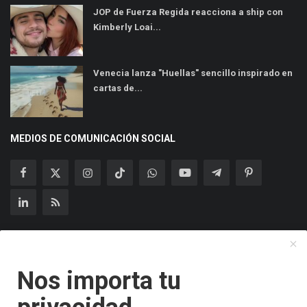
JOP de Fuerza Regida reacciona a ship con
Kimberly Loai...
Venecia lanza "Huellas" sencillo inspirado en
cartas de...
MEDIOS DE COMUNICACIÓN SOCIAL
Suscríbase a nuestro boletín
Nos importa tu
Suscribir