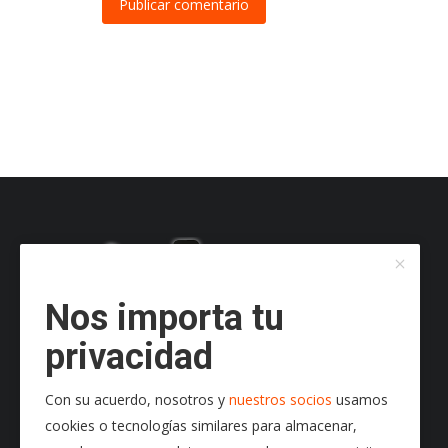
Publicar comentario
Nos importa tu
privacidad
Con su acuerdo, nosotros y
nuestros socios
usamos
cookies o tecnologías similares para almacenar,