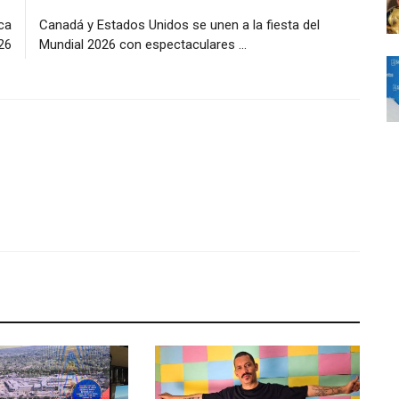
ca
Canadá y Estados Unidos se unen a la fiesta del
26
Mundial 2026 con espectaculares ...