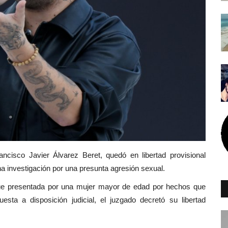
ancisco Javier Álvarez Beret, quedó en libertad provisional
a investigación por una presunta agresión sexual.
fue presentada por una mujer mayor de edad por hechos que
esta a disposición judicial, el juzgado decretó su libertad