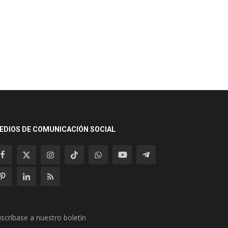
EDIOS DE COMUNICACIÓN SOCIAL
scríbase a nuestro boletín