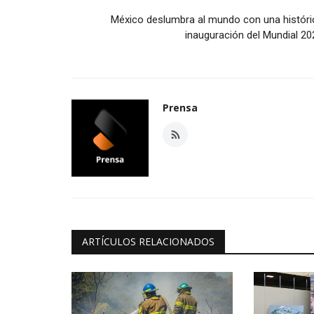
México deslumbra al mundo con una históri
inauguración del Mundial 20
Prensa
ARTÍCULOS RELACIONADOS