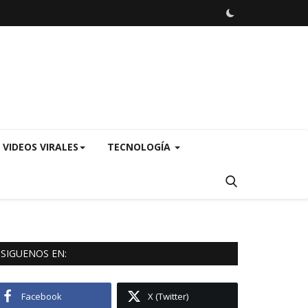
VIDEOS VIRALES
TECNOLOGÍA
SIGUENOS EN:
Facebook
X (Twitter)