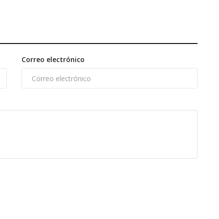
Correo electrónico