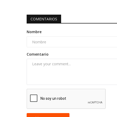
COMENTARIOS
Nombre
Comentario