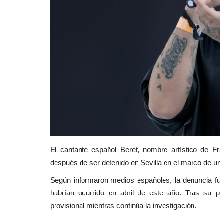
El cantante español Beret, nombre artístico de Fr
después de ser detenido en Sevilla en el marco de un
Según informaron medios españoles, la denuncia 
habrían ocurrido en abril de este año. Tras su pu
provisional mientras continúa la investigación.