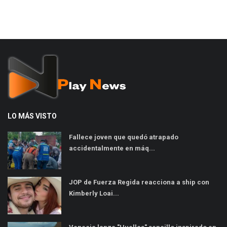
LO MÁS VISTO
Fallece joven que quedó atrapado
accidentalmente en máq...
JOP de Fuerza Regida reacciona a ship con
Kimberly Loai...