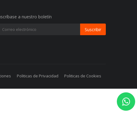
scríbase a nuestro boletín
Suscribir
ciones
Politicas de Privacidad
Politicas de Cookies