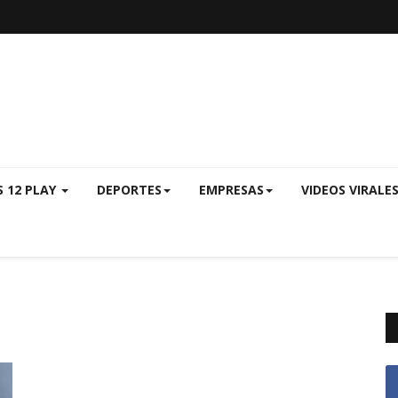
S 12 PLAY
DEPORTES
EMPRESAS
VIDEOS VIRALE