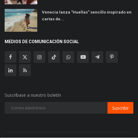
Venecia lanza "Huellas" sencillo inspirado en
cartas de...
MEDIOS DE COMUNICACIÓN SOCIAL
Suscríbase a nuestro boletín
Suscribir