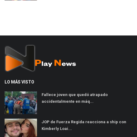
LO MÁS VISTO
Fallece joven que quedó atrapado
accidentalmente en máq...
JOP de Fuerza Regida reacciona a ship con
Kimberly Loai...