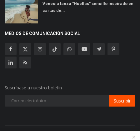
Venecia lanza "Huellas" sencillo inspirado en
cartas de...
MEDIOS DE COMUNICACIÓN SOCIAL
Suscríbase a nuestro boletín
Suscribir
Copyright 2024 Radio Play Stereo- Todos los Derechos