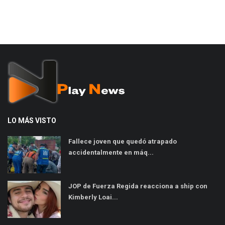
LO MÁS VISTO
Fallece joven que quedó atrapado
accidentalmente en máq...
JOP de Fuerza Regida reacciona a ship con
Kimberly Loai...