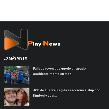
LO MÁS VISTO
Fallece joven que quedó atrapado
accidentalmente en máq...
JOP de Fuerza Regida reacciona a ship con
Kimberly Loai...