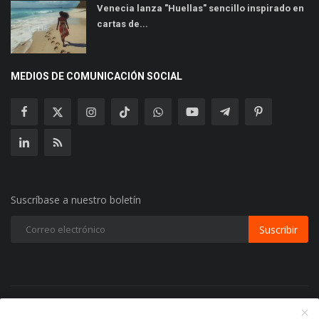
Venecia lanza "Huellas" sencillo inspirado en
cartas de...
MEDIOS DE COMUNICACIÓN SOCIAL
Suscríbase a nuestro boletín
Suscribir
Copyright 2024 Radio Play Stereo- Todos los Derechos