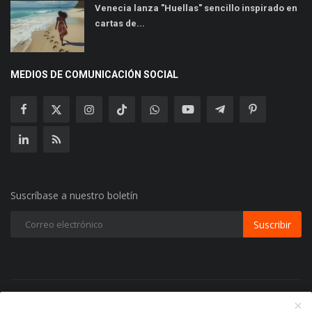
Venecia lanza "Huellas" sencillo inspirado en
cartas de...
MEDIOS DE COMUNICACIÓN SOCIAL
Suscríbase a nuestro boletín
Suscribir
Copyright 2024 Radio Play Stereo- Todos los Derechos