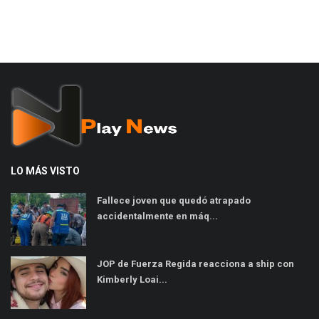
LO MÁS VISTO
Fallece joven que quedó atrapado
accidentalmente en máq...
JOP de Fuerza Regida reacciona a ship con
Kimberly Loai...