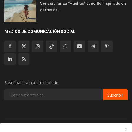
Venecia lanza "Huellas" sencillo inspirado en
cartas de...
MEDIOS DE COMUNICACIÓN SOCIAL
Suscríbase a nuestro boletín
Suscribir
Copyright 2024 Radio Play Stereo- Todos los Derechos