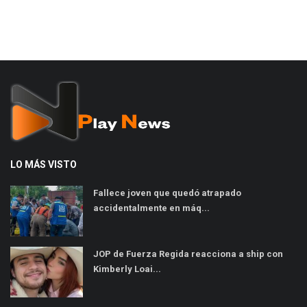
LO MÁS VISTO
Fallece joven que quedó atrapado
accidentalmente en máq...
JOP de Fuerza Regida reacciona a ship con
Kimberly Loai...