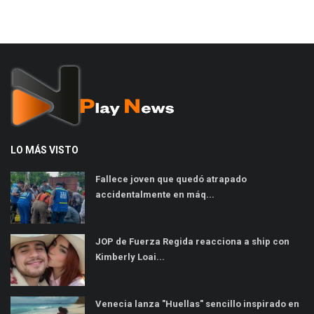
LO MÁS VISTO
Fallece joven que quedó atrapado
accidentalmente en máq...
JOP de Fuerza Regida reacciona a ship con
Kimberly Loai...
Venecia lanza "Huellas" sencillo inspirado en