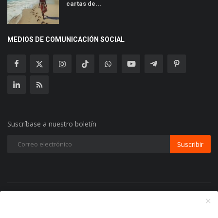
cartas de...
MEDIOS DE COMUNICACIÓN SOCIAL
Suscríbase a nuestro boletín
Suscribir
Copyright 2024 Radio Play Stereo- Todos los Derechos
Reservados.