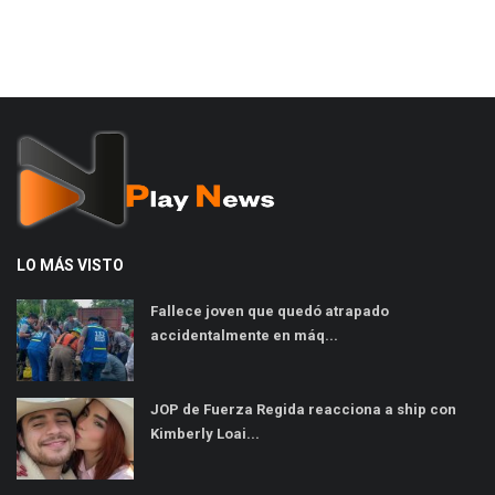
LO MÁS VISTO
Fallece joven que quedó atrapado
accidentalmente en máq...
JOP de Fuerza Regida reacciona a ship con
Kimberly Loai...