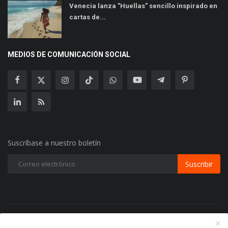
Venecia lanza "Huellas" sencillo inspirado en
cartas de...
MEDIOS DE COMUNICACIÓN SOCIAL
Suscríbase a nuestro boletín
Suscribir
Copyright 2024 Radio Play Stereo- Todos los Derechos