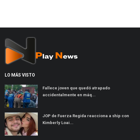
LO MÁS VISTO
Fallece joven que quedó atrapado
accidentalmente en máq...
JOP de Fuerza Regida reacciona a ship con
Kimberly Loai...