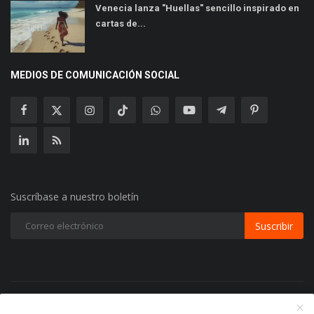
Venecia lanza "Huellas" sencillo inspirado en
cartas de...
MEDIOS DE COMUNICACIÓN SOCIAL
Suscríbase a nuestro boletín
Suscribir
Copyright 2024 Radio Play Stereo- Todos los Derechos