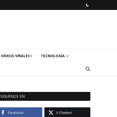
VIDEOS VIRALES
TECNOLOGÍA
SIGUENOS EN:
Facebook
X (Twitter)