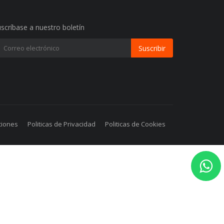
scríbase a nuestro boletín
Suscribir
ciones
Politicas de Privacidad
Politicas de Cookies