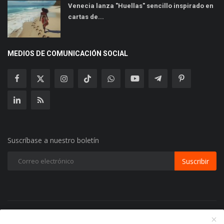
Venecia lanza "Huellas" sencillo inspirado en
cartas de...
MEDIOS DE COMUNICACIÓN SOCIAL
Suscríbase a nuestro boletín
Suscribir
Copyright 2024 Radio Play Stereo- Todos los Derechos