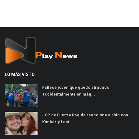
LO MÁS VISTO
Fallece joven que quedó atrapado
accidentalmente en máq...
JOP de Fuerza Regida reacciona a ship con
Kimberly Loai...