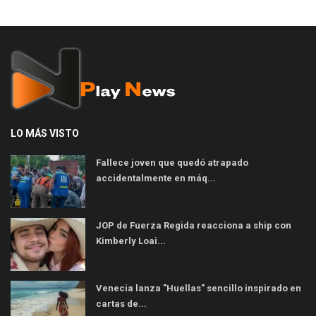
LO MÁS VISTO
Fallece joven que quedó atrapado
accidentalmente en máq...
JOP de Fuerza Regida reacciona a ship con
Kimberly Loai...
Venecia lanza "Huellas" sencillo inspirado en
cartas de...