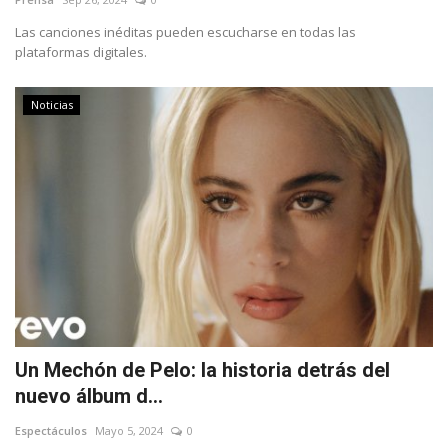
Las canciones inéditas pueden escucharse en todas las
plataformas digitales.
Noticias
Un Mechón de Pelo: la historia detrás del
nuevo álbum d...
Espectáculos
Mayo 5, 2024
0