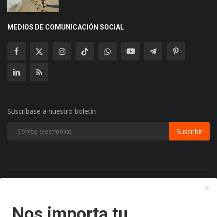
MEDIOS DE COMUNICACIÓN SOCIAL
Suscríbase a nuestro boletín
Suscribir
Copyright 2024 Radio Play Stereo- Todos los Derechos
Reservados.
Nos importa tu