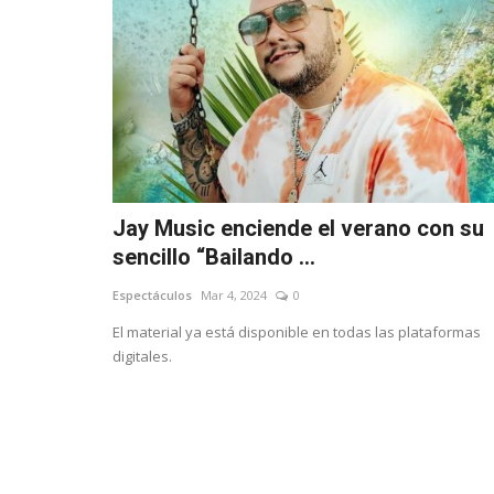
Jay Music enciende el verano con su
sencillo “Bailando ...
Espectáculos
Mar 4, 2024
0
El material ya está disponible en todas las plataformas
digitales.