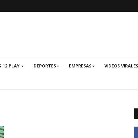
S 12 PLAY
DEPORTES
EMPRESAS
VIDEOS VIRALE