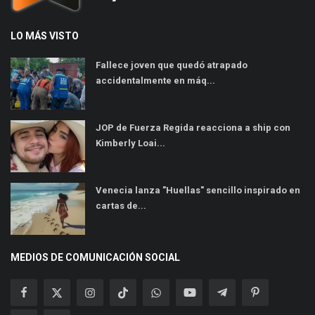
LO MÁS VISTO
Fallece joven que quedó atrapado
accidentalmente en máq...
JOP de Fuerza Regida reacciona a ship con
Kimberly Loai...
Venecia lanza "Huellas" sencillo inspirado en
cartas de...
MEDIOS DE COMUNICACIÓN SOCIAL