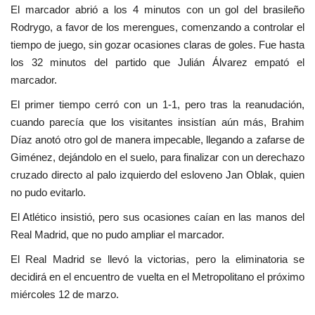
El marcador abrió a los 4 minutos con un gol del brasileño
Rodrygo, a favor de los merengues, comenzando a controlar el
tiempo de juego, sin gozar ocasiones claras de goles. Fue hasta
los 32 minutos del partido que Julián Álvarez empató el
marcador.
El primer tiempo cerró con un 1-1, pero tras la reanudación,
cuando parecía que los visitantes insistían aún más, Brahim
Díaz anotó otro gol de manera impecable, llegando a zafarse de
Giménez, dejándolo en el suelo, para finalizar con un derechazo
cruzado directo al palo izquierdo del esloveno Jan Oblak, quien
no pudo evitarlo.
El Atlético insistió, pero sus ocasiones caían en las manos del
Real Madrid, que no pudo ampliar el marcador.
El Real Madrid se llevó la victorias, pero la eliminatoria se
decidirá en el encuentro de vuelta en el Metropolitano el próximo
miércoles 12 de marzo.