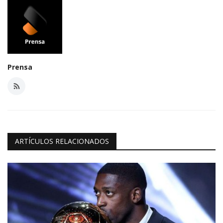
Prensa
ARTÍCULOS RELACIONADOS