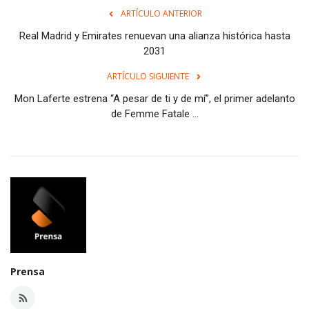
ARTÍCULO ANTERIOR
Real Madrid y Emirates renuevan una alianza histórica hasta
2031
ARTÍCULO SIGUIENTE
Mon Laferte estrena “A pesar de ti y de mí”, el primer adelanto
de Femme Fatale ...
Prensa