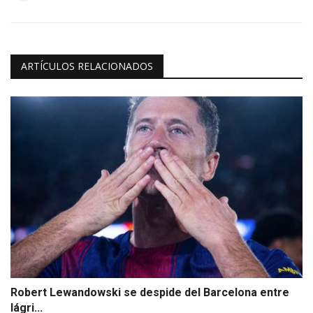
ARTÍCULOS RELACIONADOS
Robert Lewandowski se despide del Barcelona entre
lágri...