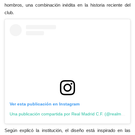
hombros, una combinación inédita en la historia reciente del
club.
Ver esta publicación en Instagram
Una publicación compartida por Real Madrid C.F. (@realmadrid)
Según explicó la institución, el diseño está inspirado en las