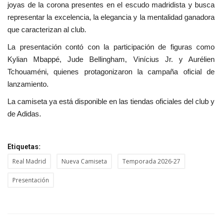
joyas de la corona presentes en el escudo madridista y busca
representar la excelencia, la elegancia y la mentalidad ganadora
que caracterizan al club.
La presentación contó con la participación de figuras como
Kylian Mbappé, Jude Bellingham, Vinícius Jr. y Aurélien
Tchouaméni, quienes protagonizaron la campaña oficial de
lanzamiento.
La camiseta ya está disponible en las tiendas oficiales del club y
de Adidas.
Etiquetas:
Real Madrid
Nueva Camiseta
Temporada 2026-27
Presentación