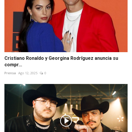
Cristiano Ronaldo y Georgina Rodríguez anuncia su
compr...
Prensa
Ago 12, 2025
0