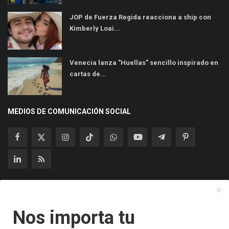
JOP de Fuerza Regida reacciona a ship con
Kimberly Loai...
Venecia lanza "Huellas" sencillo inspirado en
cartas de...
MEDIOS DE COMUNICACIÓN SOCIAL
Suscríbase a nuestro boletín
Nos importa tu
Suscribir