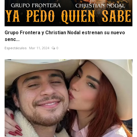
Grupo Frontera y Christian Nodal estrenan su nuevo
senc...
Espectáculos
Mar 11, 2024
0