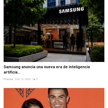
Samsung anuncia una nueva era de inteligencia
artificia...
Prensa
Feb 13, 2026
0