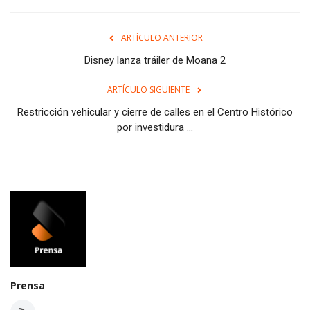
ARTÍCULO ANTERIOR
Disney lanza tráiler de Moana 2
ARTÍCULO SIGUIENTE
Restricción vehicular y cierre de calles en el Centro Histórico
por investidura ...
Prensa