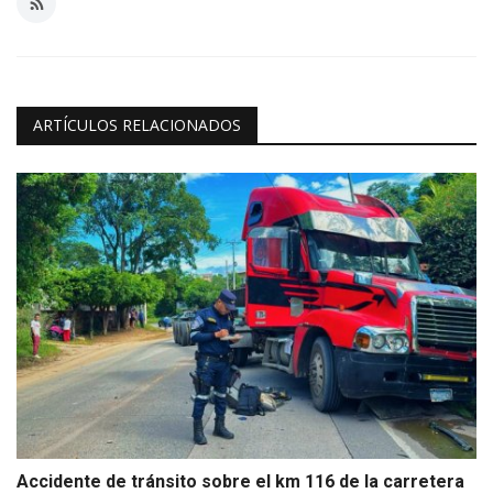
ARTÍCULOS RELACIONADOS
Accidente de tránsito sobre el km 116 de la carretera