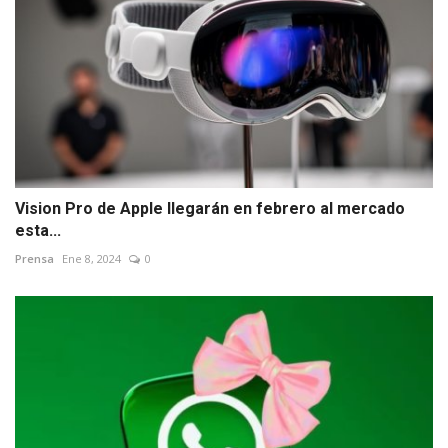
Vision Pro de Apple llegarán en febrero al mercado
esta...
Prensa
Ene 8, 2024
0