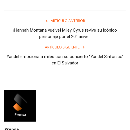
ARTÍCULO ANTERIOR
¡Hannah Montana vuelve! Miley Cyrus revive su icónico
personaje por el 20° anive...
ARTÍCULO SIGUIENTE
Yandel emociona a miles con su concierto “Yandel Sinfónico”
en El Salvador
Prensa