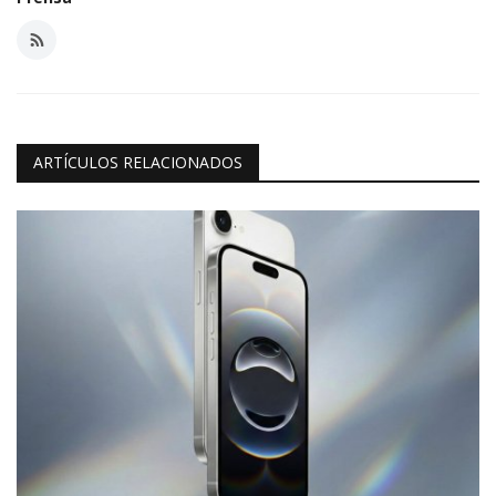
ARTÍCULOS RELACIONADOS