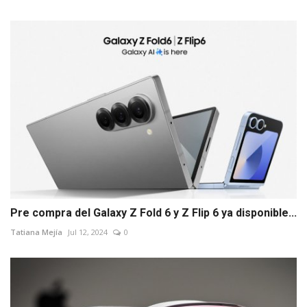
Pre compra del Galaxy Z Fold 6 y Z Flip 6 ya disponible...
Tatiana Mejía
Jul 12, 2024
0