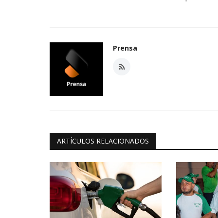
Prensa
ARTÍCULOS RELACIONADOS