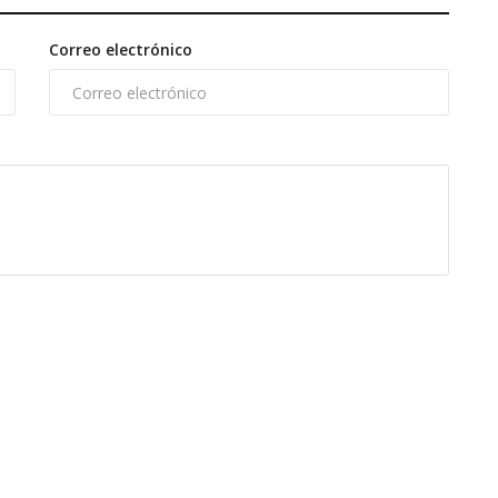
Correo electrónico