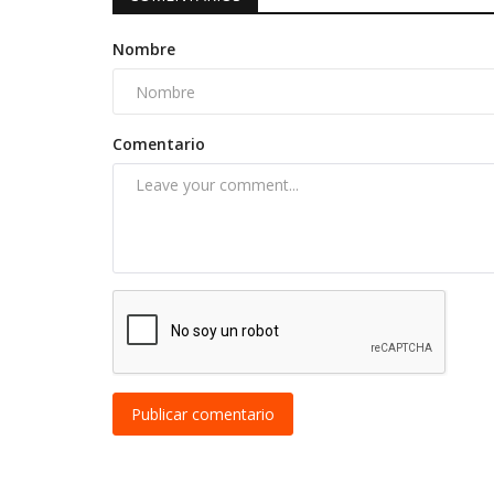
Nombre
Comentario
Publicar comentario