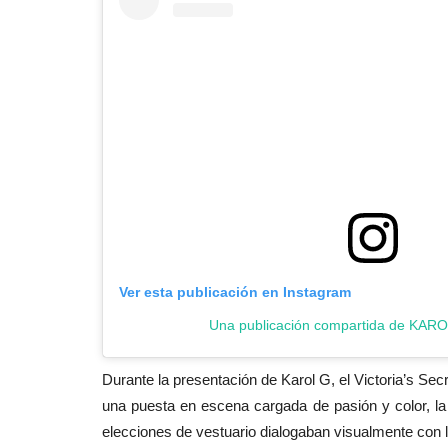
Ver esta publicación en Instagram
Una publicación compartida de KARO
Durante la presentación de Karol G, el Victoria’s Se
una puesta en escena cargada de pasión y color, l
elecciones de vestuario dialogaban visualmente con l