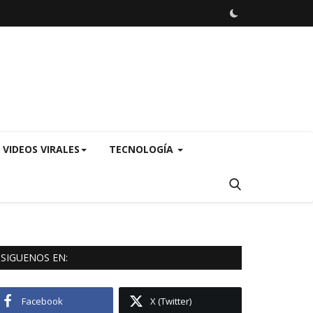
VIDEOS VIRALES
TECNOLOGÍA
SIGUENOS EN:
Facebook
X (Twitter)