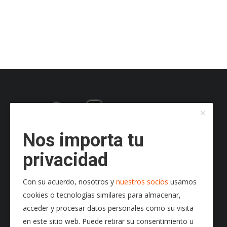
Nos importa tu
privacidad
Con su acuerdo, nosotros y
nuestros socios
usamos
cookies o tecnologías similares para almacenar,
acceder y procesar datos personales como su visita
en este sitio web. Puede retirar su consentimiento u