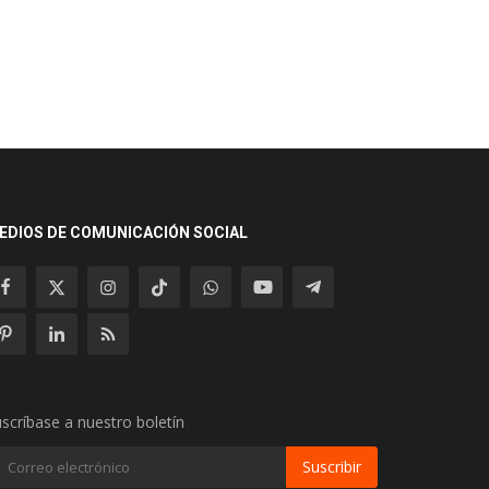
EDIOS DE COMUNICACIÓN SOCIAL
scríbase a nuestro boletín
Suscribir