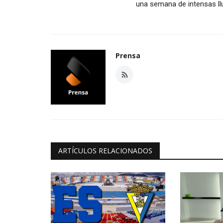
una semana de intensas llu
Prensa
ARTÍCULOS RELACIONADOS