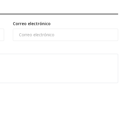
Correo electrónico