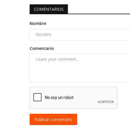
COMENTARIOS
Nombre
Comentario
Publicar comentario