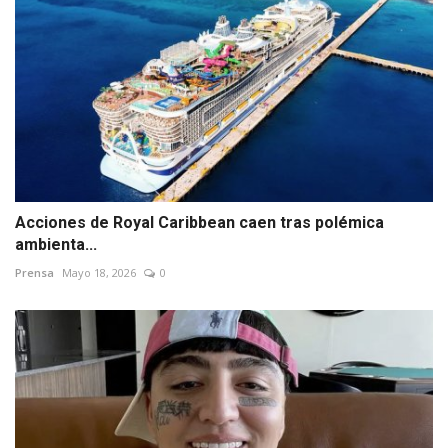
Acciones de Royal Caribbean caen tras polémica
ambienta...
Prensa
Mayo 18, 2026
0