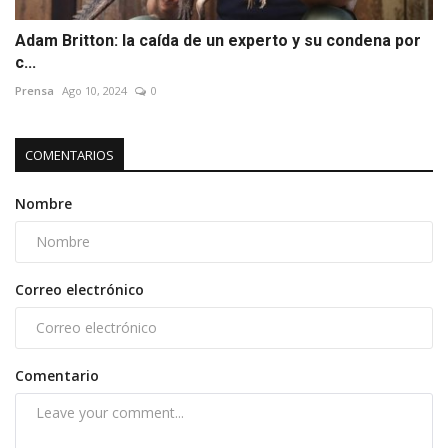
Adam Britton: la caída de un experto y su condena por
c...
Prensa
Ago 10, 2024
0
COMENTARIOS
Nombre
Correo electrónico
Comentario