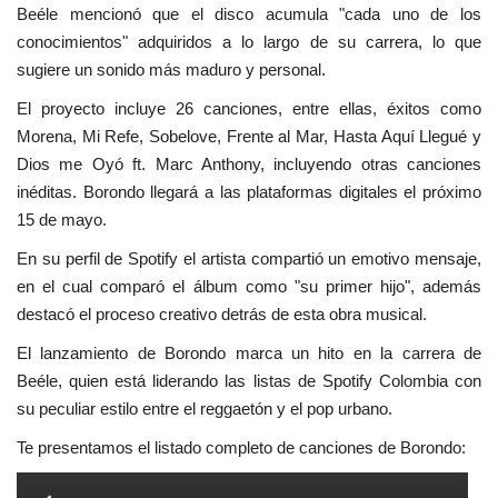
Beéle mencionó que el disco acumula "cada uno de los
conocimientos" adquiridos a lo largo de su carrera, lo que
sugiere un sonido más maduro y personal.
El proyecto incluye 26 canciones, entre ellas, éxitos como
Morena, Mi Refe, Sobelove, Frente al Mar, Hasta Aquí Llegué y
Dios me Oyó ft. Marc Anthony, incluyendo otras canciones
inéditas. Borondo llegará a las plataformas digitales el próximo
15 de mayo.
En su perfil de Spotify el artista compartió un emotivo mensaje,
en el cual comparó el álbum como "su primer hijo", además
destacó el proceso creativo detrás de esta obra musical.
El lanzamiento de Borondo marca un hito en la carrera de
Beéle, quien está liderando las listas de Spotify Colombia con
su peculiar estilo entre el reggaetón y el pop urbano.
Te presentamos el listado completo de canciones de Borondo: