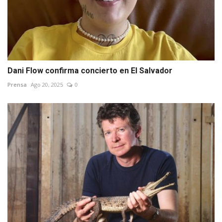
Dani Flow confirma concierto en El Salvador
Prensa
Ago 20, 2025
0