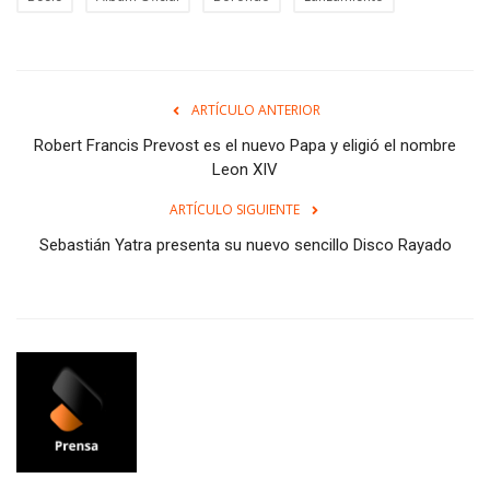
ARTÍCULO ANTERIOR
Robert Francis Prevost es el nuevo Papa y eligió el nombre
Leon XIV
ARTÍCULO SIGUIENTE
Sebastián Yatra presenta su nuevo sencillo Disco Rayado