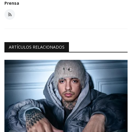
Prensa
ARTÍCULOS RELACIONADOS