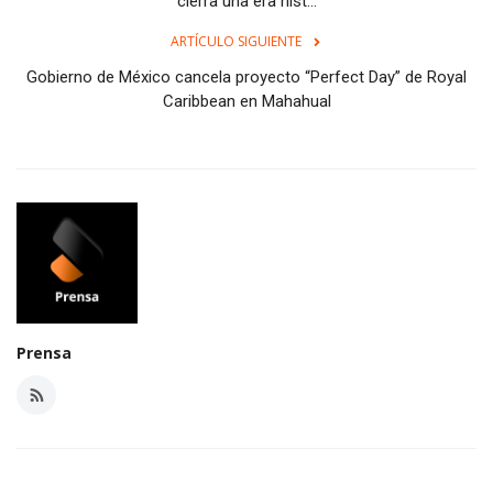
cierra una era hist...
ARTÍCULO SIGUIENTE
Gobierno de México cancela proyecto “Perfect Day” de Royal
Caribbean en Mahahual
Prensa