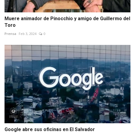
Muere animador de Pinocchio y amigo de Guillermo del
Toro
Prensa
Feb 3, 2024
0
Google abre sus oficinas en El Salvador