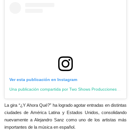
Ver esta publicación en Instagram
Una publicación compartida por Two Shows Producciones (@twoshowsproducciones)
La gira “¿Y Ahora Qué?” ha logrado agotar entradas en distintas
ciudades de América Latina y Estados Unidos, consolidando
nuevamente a Alejandro Sanz como uno de los artistas más
importantes de la música en español.