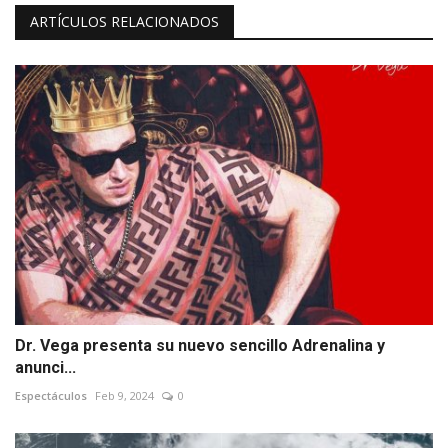
ARTÍCULOS RELACIONADOS
Dr. Vega presenta su nuevo sencillo Adrenalina y
anunci...
Espectáculos
Feb 9, 2024
0