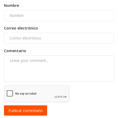
Nombre
Correo electrónico
Comentario
Publicar comentario