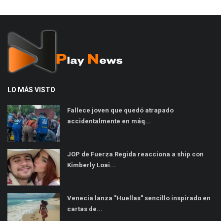
LO MÁS VISTO
Fallece joven que quedó atrapado
accidentalmente en máq...
JOP de Fuerza Regida reacciona a ship con
Kimberly Loai...
Venecia lanza "Huellas" sencillo inspirado en
cartas de...