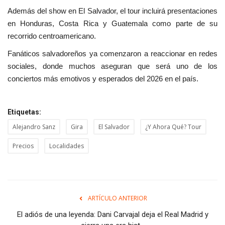
Además del show en El Salvador, el tour incluirá presentaciones
en Honduras, Costa Rica y Guatemala como parte de su
recorrido centroamericano.
Fanáticos salvadoreños ya comenzaron a reaccionar en redes
sociales, donde muchos aseguran que será uno de los
conciertos más emotivos y esperados del 2026 en el país.
Etiquetas:
Alejandro Sanz
Gira
El Salvador
¿Y Ahora Qué? Tour
Precios
Localidades
ARTÍCULO ANTERIOR
El adiós de una leyenda: Dani Carvajal deja el Real Madrid y